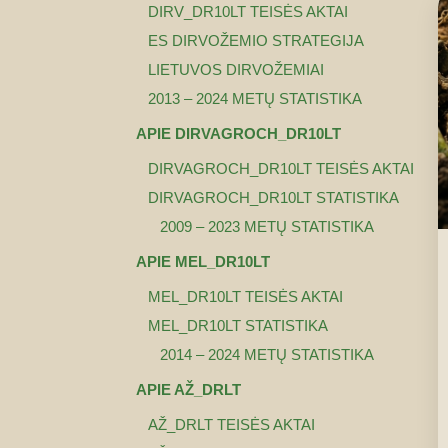
DIRV_DR10LT TEISĖS AKTAI
ES DIRVOŽEMIO STRATEGIJA
LIETUVOS DIRVOŽEMIAI
2013 – 2024 METŲ STATISTIKA
APIE DIRVAGROCH_DR10LT
DIRVAGROCH_DR10LT TEISĖS AKTAI
DIRVAGROCH_DR10LT STATISTIKA
2009 – 2023 METŲ STATISTIKA
APIE MEL_DR10LT
MEL_DR10LT TEISĖS AKTAI
MEL_DR10LT STATISTIKA
2014 – 2024 METŲ STATISTIKA
APIE AŽ_DRLT
AŽ_DRLT TEISĖS AKTAI