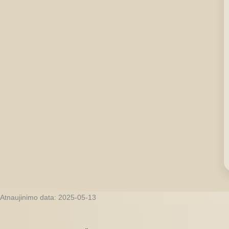
Atnaujinimo data: 2025-05-13