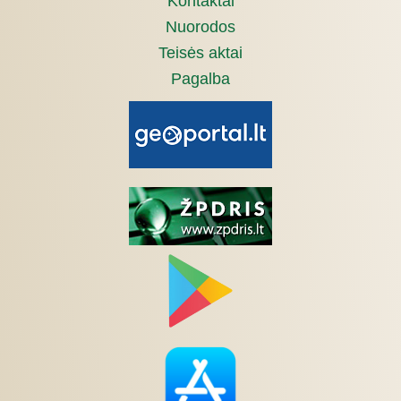
Kontaktai
Nuorodos
Teisės aktai
Pagalba