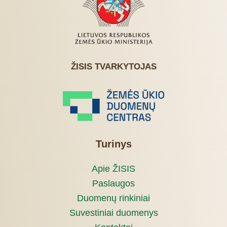
ŽISIS TVARKYTOJAS
Turinys
Apie ŽISIS
Paslaugos
Duomenų rinkiniai
Suvestiniai duomenys